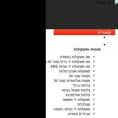
קטגוריה
מוטות ומשקולות
סט משקולות במזוודה
סט משקולות יד ברזל קוטר 30 מ"מ
סט משקולות יד בציפוי ABS
משקולות אוניברסליות
מוטות קוטר 30
מוטות אולימפיים קוטר 50
צלחות ברזל
צלחות משקל בציפוי
צלחות אולימפיות
משקולות יד משושה
קטלבלס
משקולות יד בציפוי ניאופרן
אביזרים נוספים