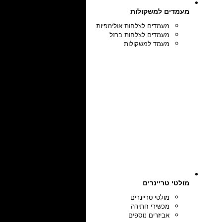
מעמדים למשקולות
מעמדים לצלחות אולימפיות
מעמדים לצלחות ברזל
מעמד למשקולות
מולטי טריינרים
מולטי טריינרים
מכשירי חתירה
אביזרים נוספים