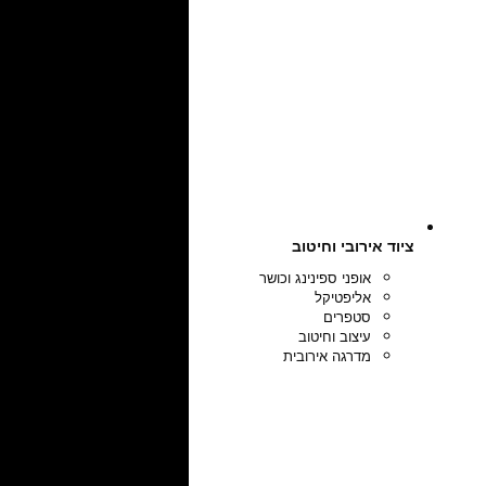
ציוד אירובי וחיטוב
אופני ספינינג וכושר
אליפטיקל
סטפרים
עיצוב וחיטוב
מדרגה אירובית