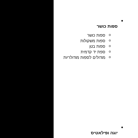
ספות כושר
ספות כושר
ספות משקולות
ספות בטן
ספת יד קדמית
מודולים לספות מודולריות
יוגה ופילאטיס