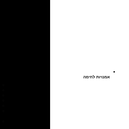
אמנויות לחימה