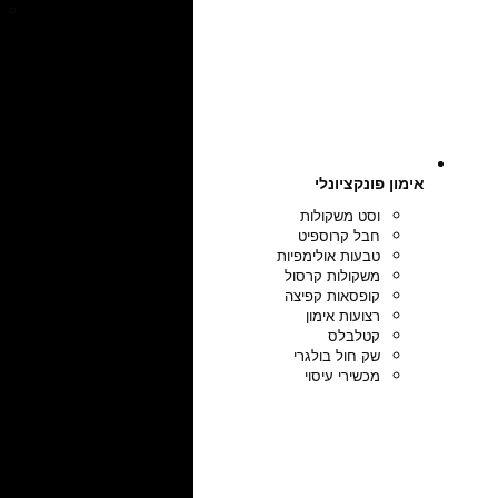
אימון פונקציונלי
וסט משקולות
חבל קרוספיט
טבעות אולימפיות
משקולות קרסול
קופסאות קפיצה
רצועות אימון
קטלבלס
שק חול בולגרי
מכשירי עיסוי