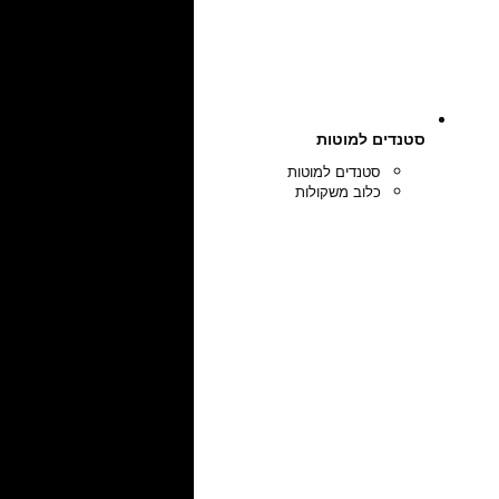
סטנדים למוטות
סטנדים למוטות
כלוב משקולות