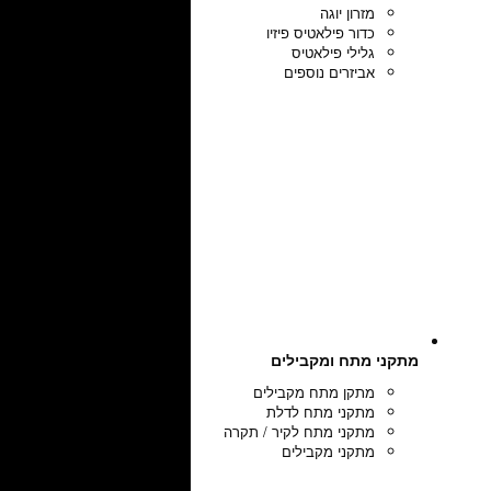
מזרון יוגה
כדור פילאטיס פיזיו
גלילי פילאטיס
אביזרים נוספים
מתקני מתח ומקבילים
מתקן מתח מקבילים
מתקני מתח לדלת
מתקני מתח לקיר / תקרה
מתקני מקבילים