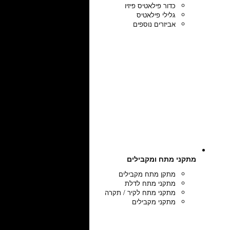
כדור פילאטיס פיזיו
גלילי פילאטיס
אביזרים נוספים
מתקני מתח ומקבילים
מתקן מתח מקבילים
מתקני מתח לדלת
מתקני מתח לקיר / תקרה
מתקני מקבילים