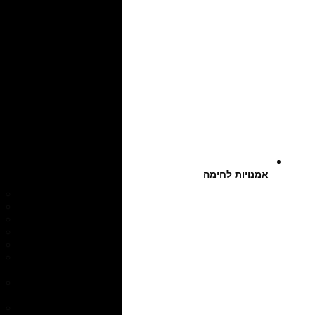
אמנויות לחימה