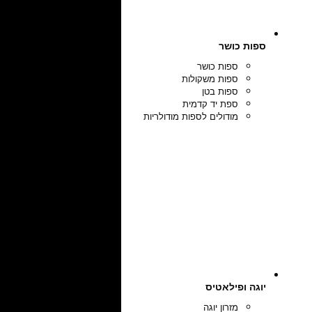
ספות כושר
ספות כושר
ספות משקולות
ספות בטן
ספת יד קדמית
מודולים לספות מודולריות
יוגה ופילאטיס
מזרון יוגה