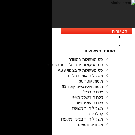
קטגוריה
מוטות ומשקולות
סט משקולות במזוודה
סט משקולות יד ברזל קוטר 30 מ"מ
סט משקולות יד בציפוי ABS
משקולות אוניברסליות
מוטות קוטר 30
מוטות אולימפיים קוטר 50
צלחות ברזל
צלחות משקל בציפוי
צלחות אולימפיות
משקולות יד משושה
קטלבלס
משקולות יד בציפוי ניאופרן
אביזרים נוספים