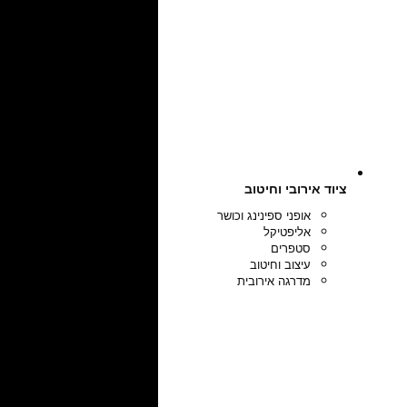
ציוד אירובי וחיטוב
אופני ספינינג וכושר
אליפטיקל
סטפרים
עיצוב וחיטוב
מדרגה אירובית