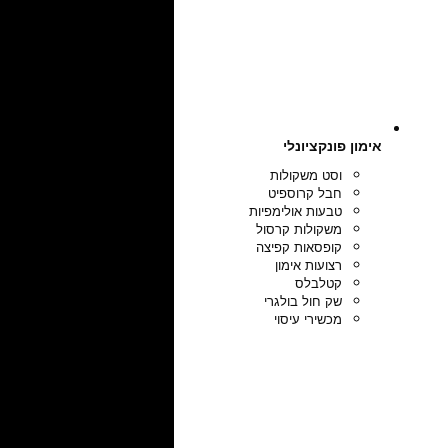
אימון פונקציונלי
וסט משקולות
חבל קרוספיט
טבעות אולימפיות
משקולות קרסול
קופסאות קפיצה
רצועות אימון
קטלבלס
שק חול בולגרי
מכשירי עיסוי