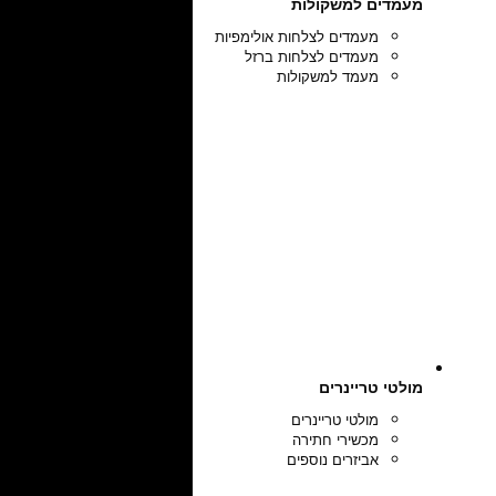
מעמדים למשקולות
מעמדים לצלחות אולימפיות
מעמדים לצלחות ברזל
מעמד למשקולות
מולטי טריינרים
מולטי טריינרים
מכשירי חתירה
אביזרים נוספים