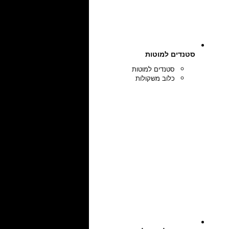
סטנדים למוטות
סטנדים למוטות
כלוב משקולות