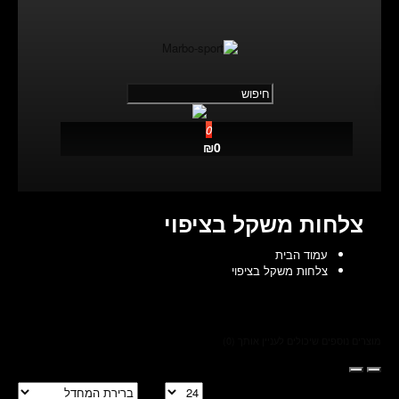
נגישות
0
₪0
צלחות משקל בציפוי
עמוד הבית
צלחות משקל בציפוי
מוצרים נוספים שיכולים לעניין אותך (0)