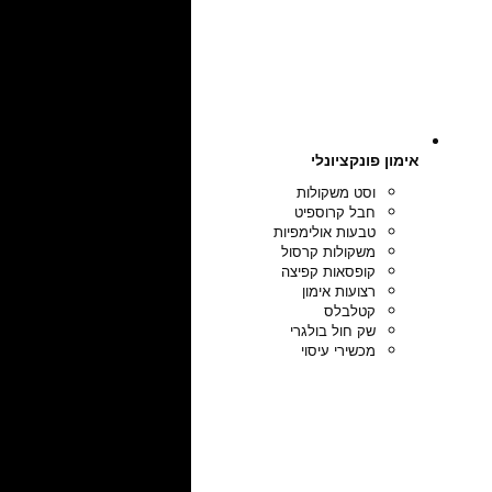
אימון פונקציונלי
וסט משקולות
חבל קרוספיט
טבעות אולימפיות
משקולות קרסול
קופסאות קפיצה
רצועות אימון
קטלבלס
שק חול בולגרי
מכשירי עיסוי