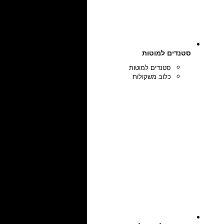
סטנדים למוטות
סטנדים למוטות
כלוב משקולות