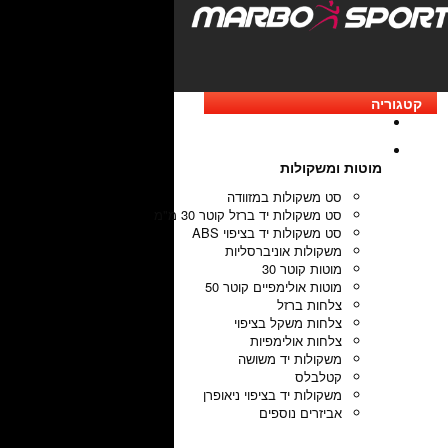
קטגוריה
מוטות ומשקולות
סט משקולות במזוודה
סט משקולות יד ברזל קוטר 30 מ"מ
סט משקולות יד בציפוי ABS
משקולות אוניברסליות
מוטות קוטר 30
מוטות אולימפיים קוטר 50
צלחות ברזל
צלחות משקל בציפוי
צלחות אולימפיות
משקולות יד משושה
קטלבלס
משקולות יד בציפוי ניאופרן
אביזרים נוספים