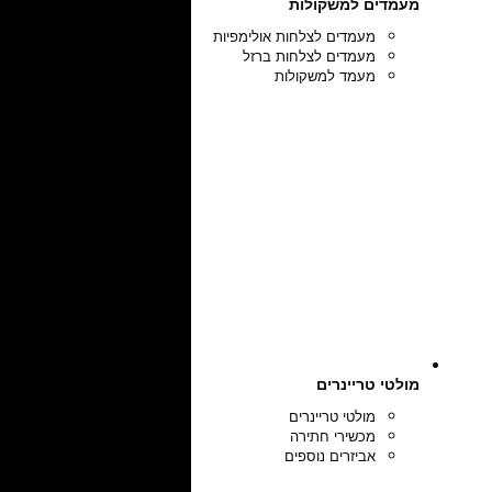
מעמדים למשקולות
מעמדים לצלחות אולימפיות
מעמדים לצלחות ברזל
מעמד למשקולות
מולטי טריינרים
מולטי טריינרים
מכשירי חתירה
אביזרים נוספים