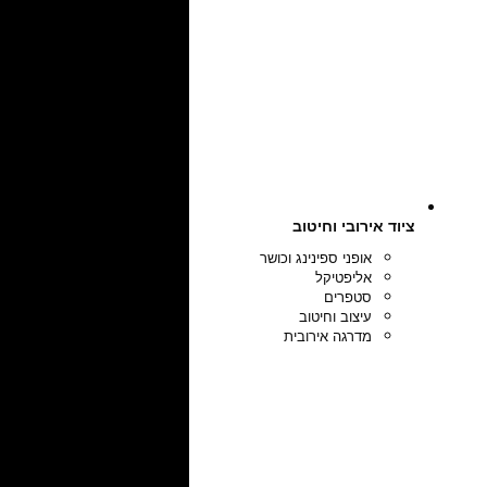
ציוד אירובי וחיטוב
אופני ספינינג וכושר
אליפטיקל
סטפרים
עיצוב וחיטוב
מדרגה אירובית