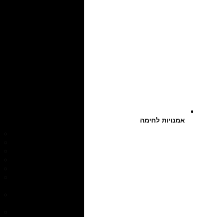
אמנויות לחימה