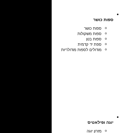
ספות כושר
ספות כושר
ספות משקולות
ספות בטן
ספת יד קדמית
מודולים לספות מודולריות
יוגה ופילאטיס
מזרון יוגה