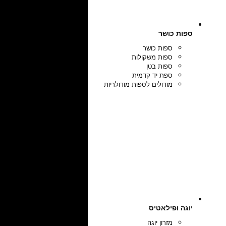
ספות כושר
ספות כושר
ספות משקולות
ספות בטן
ספת יד קדמית
מודולים לספות מודולריות
יוגה ופילאטיס
מזרון יוגה