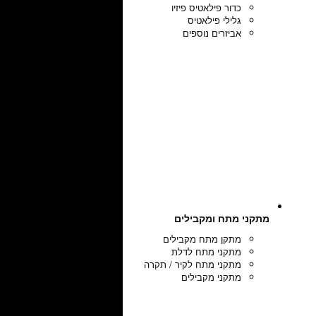
כדור פילאטיס פיזיו
גלילי פילאטיס
אביזרים נוספים
מתקני מתח ומקבילים
מתקן מתח מקבילים
מתקני מתח לדלת
מתקני מתח לקיר / תקרה
מתקני מקבילים