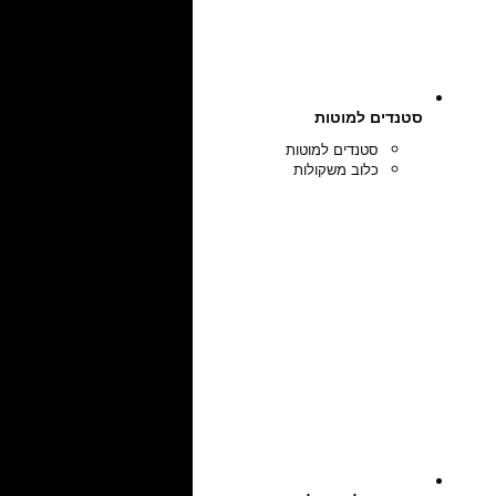
סטנדים למוטות
סטנדים למוטות
כלוב משקולות