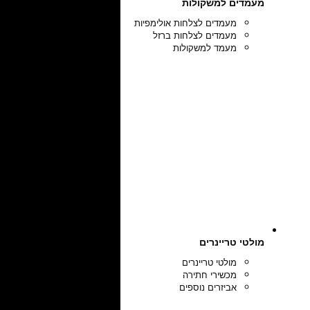
מעמדים למשקולות
מעמדים לצלחות אולימפיות
מעמדים לצלחות ברזל
מעמד למשקולות
מולטי טריינרים
מולטי טריינרים
מכשירי חתירה
אביזרים נוספים