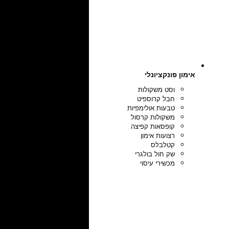
אימון פונקציונלי
וסט משקולות
חבל קרוספיט
טבעות אולימפיות
משקולות קרסול
קופסאות קפיצה
רצועות אימון
קטלבלס
שק חול בולגרי
מכשירי עיסוי