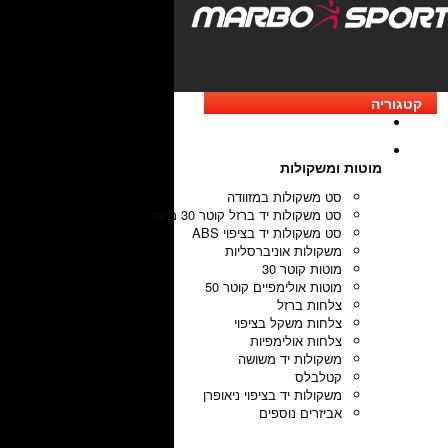
קטגוריה
מוטות ומשקולות
סט משקולות במזוודה
סט משקולות יד ברזל קוטר 30 מ"מ
סט משקולות יד בציפוי ABS
משקולות אוניברסליות
מוטות קוטר 30
מוטות אולימפיים קוטר 50
צלחות ברזל
צלחות משקל בציפוי
צלחות אולימפיות
משקולות יד משושה
קטלבלס
משקולות יד בציפוי ניאופרן
אביזרים נוספים