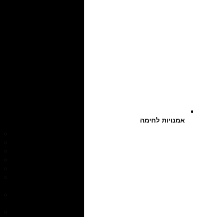
אמנויות לחימה