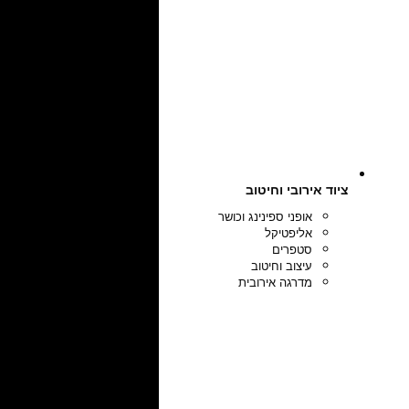
ציוד אירובי וחיטוב
אופני ספינינג וכושר
אליפטיקל
סטפרים
עיצוב וחיטוב
מדרגה אירובית