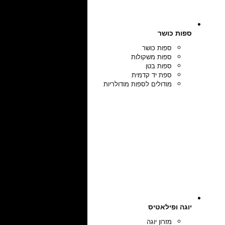
ספות כושר
ספות כושר
ספות משקולות
ספות בטן
ספת יד קדמית
מודולים לספות מודולריות
יוגה ופילאטיס
מזרון יוגה