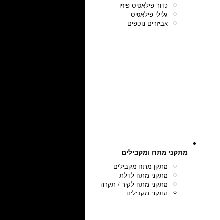
כדור פילאטיס פיזיו
גלילי פילאטיס
אביזרים נוספים
מתקני מתח ומקבילים
מתקן מתח מקבילים
מתקני מתח לדלת
מתקני מתח לקיר / תקרה
מתקני מקבילים