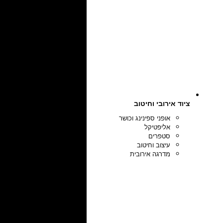
ציוד אירובי וחיטוב
אופני ספינינג וכושר
אליפטיקל
סטפרים
עיצוב וחיטוב
מדרגה אירובית