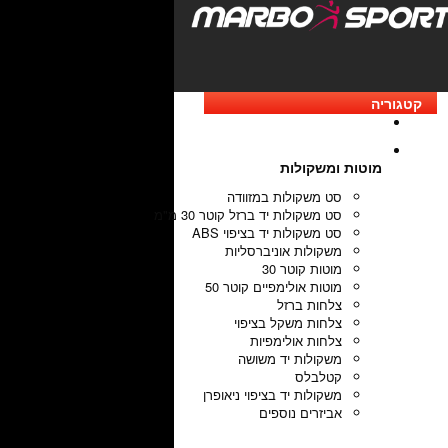
קטגוריה
מוטות ומשקולות
סט משקולות במזוודה
סט משקולות יד ברזל קוטר 30 מ"מ
סט משקולות יד בציפוי ABS
משקולות אוניברסליות
מוטות קוטר 30
מוטות אולימפיים קוטר 50
צלחות ברזל
צלחות משקל בציפוי
צלחות אולימפיות
משקולות יד משושה
קטלבלס
משקולות יד בציפוי ניאופרן
אביזרים נוספים