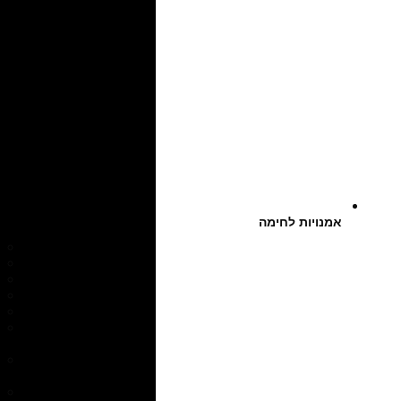
אמנויות לחימה