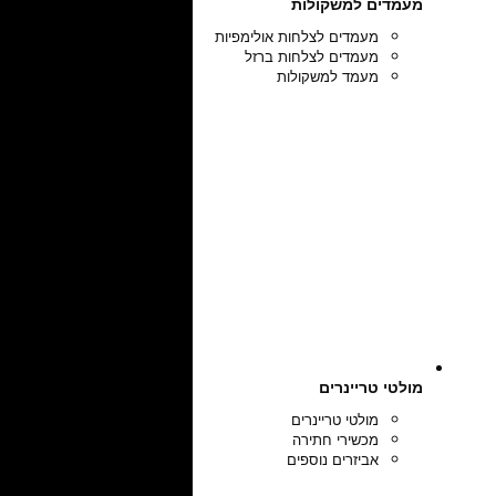
מעמדים למשקולות
מעמדים לצלחות אולימפיות
מעמדים לצלחות ברזל
מעמד למשקולות
מולטי טריינרים
מולטי טריינרים
מכשירי חתירה
אביזרים נוספים