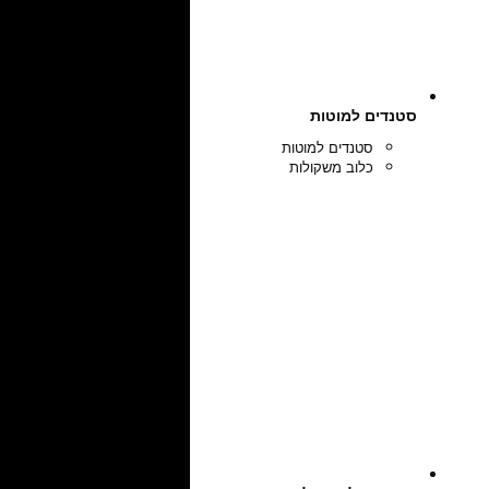
סטנדים למוטות
סטנדים למוטות
כלוב משקולות