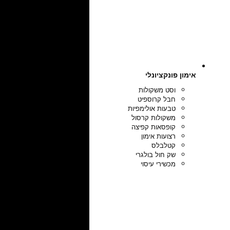
אימון פונקציונלי
וסט משקולות
חבל קרוספיט
טבעות אולימפיות
משקולות קרסול
קופסאות קפיצה
רצועות אימון
קטלבלס
שק חול בולגרי
מכשירי עיסוי