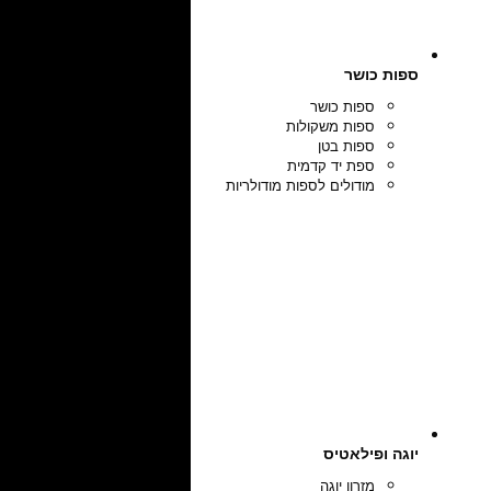
ספות כושר
ספות כושר
ספות משקולות
ספות בטן
ספת יד קדמית
מודולים לספות מודולריות
יוגה ופילאטיס
מזרון יוגה