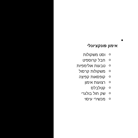
אימון פונקציונלי
וסט משקולות
חבל קרוספיט
טבעות אולימפיות
משקולות קרסול
קופסאות קפיצה
רצועות אימון
קטלבלס
שק חול בולגרי
מכשירי עיסוי