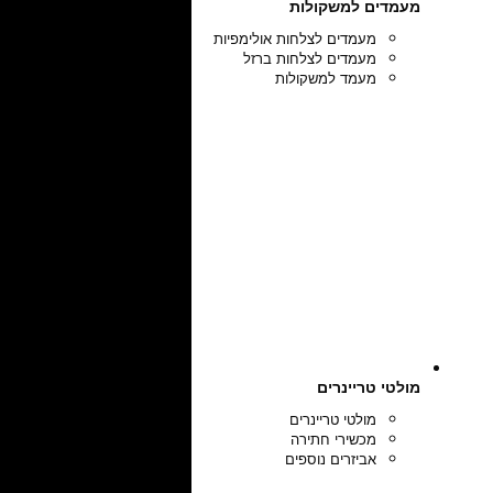
מעמדים למשקולות
מעמדים לצלחות אולימפיות
מעמדים לצלחות ברזל
מעמד למשקולות
מולטי טריינרים
מולטי טריינרים
מכשירי חתירה
אביזרים נוספים