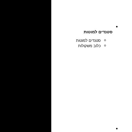
סטנדים למוטות
סטנדים למוטות
כלוב משקולות