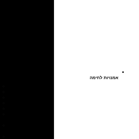
אמנויות לחימה