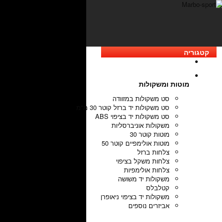
קטגוריה
מוטות ומשקולות
סט משקולות במזוודה
סט משקולות יד ברזל קוטר 30 מ"מ
סט משקולות יד בציפוי ABS
משקולות אוניברסליות
מוטות קוטר 30
מוטות אולימפיים קוטר 50
צלחות ברזל
צלחות משקל בציפוי
צלחות אולימפיות
משקולות יד משושה
קטלבלס
משקולות יד בציפוי ניאופרן
אביזרים נוספים