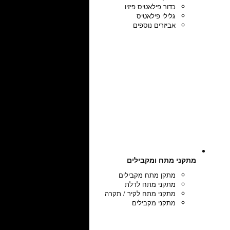
כדור פילאטיס פיזיו
גלילי פילאטיס
אביזרים נוספים
מתקני מתח ומקבילים
מתקן מתח מקבילים
מתקני מתח לדלת
מתקני מתח לקיר / תקרה
מתקני מקבילים