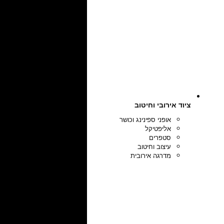
ציוד אירובי וחיטוב
אופני ספינינג וכושר
אליפטיקל
סטפרים
עיצוב וחיטוב
מדרגה אירובית