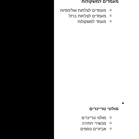
מעמדים למשקולות
מעמדים לצלחות אולימפיות
מעמדים לצלחות ברזל
מעמד למשקולות
מולטי טריינרים
מולטי טריינרים
מכשירי חתירה
אביזרים נוספים