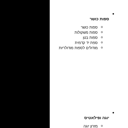
ספות כושר
ספות כושר
ספות משקולות
ספות בטן
ספת יד קדמית
מודולים לספות מודולריות
יוגה ופילאטיס
מזרון יוגה