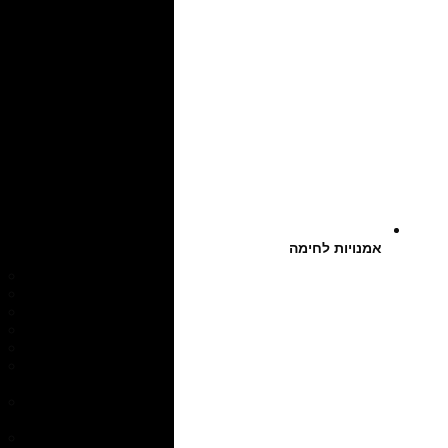
אמנויות לחימה