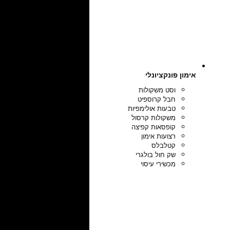
אימון פונקציונלי
וסט משקולות
חבל קרוספיט
טבעות אולימפיות
משקולות קרסול
קופסאות קפיצה
רצועות אימון
קטלבלס
שק חול בולגרי
מכשירי עיסוי