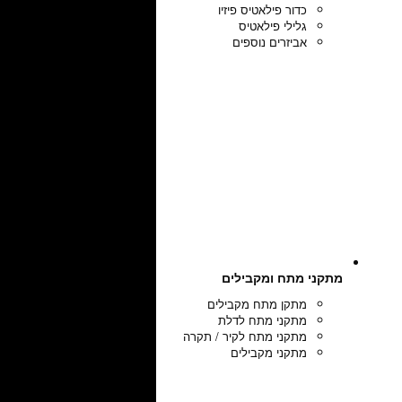
כדור פילאטיס פיזיו
גלילי פילאטיס
אביזרים נוספים
מתקני מתח ומקבילים
מתקן מתח מקבילים
מתקני מתח לדלת
מתקני מתח לקיר / תקרה
מתקני מקבילים