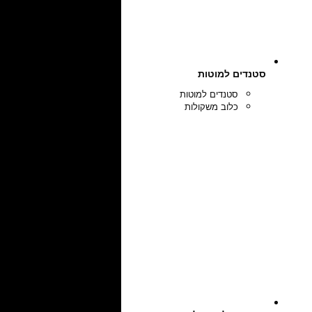
סטנדים למוטות
סטנדים למוטות
כלוב משקולות