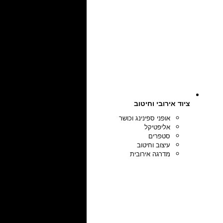
ציוד אירובי וחיטוב
אופני ספינינג וכושר
אליפטיקל
סטפרים
עיצוב וחיטוב
מדרגה אירובית