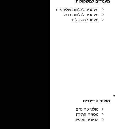
מעמדים למשקולות
מעמדים לצלחות אולימפיות
מעמדים לצלחות ברזל
מעמד למשקולות
מולטי טריינרים
מולטי טריינרים
מכשירי חתירה
אביזרים נוספים