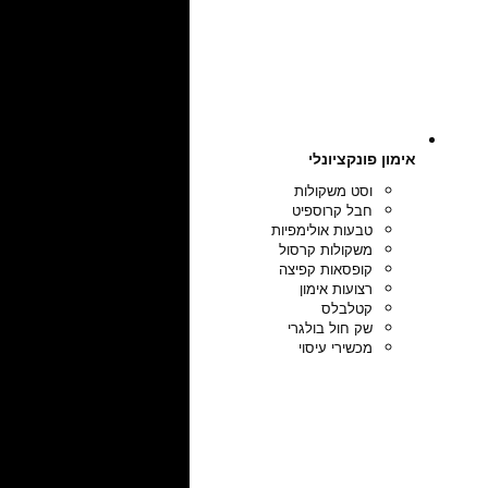
אימון פונקציונלי
וסט משקולות
חבל קרוספיט
טבעות אולימפיות
משקולות קרסול
קופסאות קפיצה
רצועות אימון
קטלבלס
שק חול בולגרי
מכשירי עיסוי