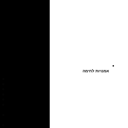
אמנויות לחימה