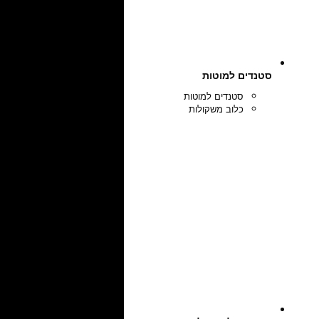
סטנדים למוטות
סטנדים למוטות
כלוב משקולות