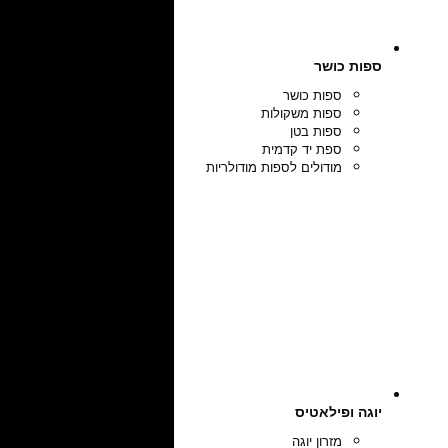
ספות כושר
ספות כושר
ספות משקולות
ספות בטן
ספת יד קדמית
מודולים לספות מודולריות
יוגה ופילאטיס
מזרון יוגה