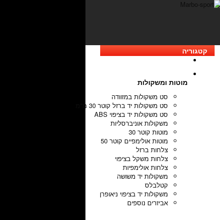
קטגוריה
מוטות ומשקולות
סט משקולות במזוודה
סט משקולות יד ברזל קוטר 30 מ"מ
סט משקולות יד בציפוי ABS
משקולות אוניברסליות
מוטות קוטר 30
מוטות אולימפיים קוטר 50
צלחות ברזל
צלחות משקל בציפוי
צלחות אולימפיות
משקולות יד משושה
קטלבלס
משקולות יד בציפוי ניאופרן
אביזרים נוספים