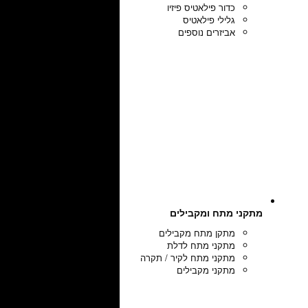
כדור פילאטיס פיזיו
גלילי פילאטיס
אביזרים נוספים
מתקני מתח ומקבילים
מתקן מתח מקבילים
מתקני מתח לדלת
מתקני מתח לקיר / תקרה
מתקני מקבילים