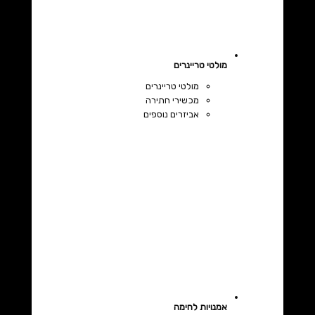
מולטי טריינרים
מולטי טריינרים
מכשירי חתירה
אביזרים נוספים
אמנויות לחימה