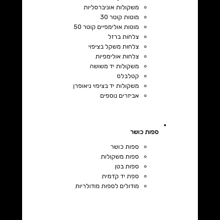
משקולות אוניברסליות
מוטות קוטר 30
מוטות אולימפיים קוטר 50
צלחות ברזל
צלחות משקל בציפוי
צלחות אולימפיות
משקולות יד משושה
קטלבלס
משקולות יד בציפוי ניאופרן
אביזרים נוספים
ספות כושר
ספות כושר
ספות משקולות
ספות בטן
ספת יד קדמית
מודולים לספות מודולריות