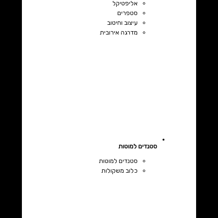
אליפטיקל
סטפרים
עיצוב וחיטוב
מדרגה אירובית
סטנדים למוטות
סטנדים למוטות
כלוב משקולות