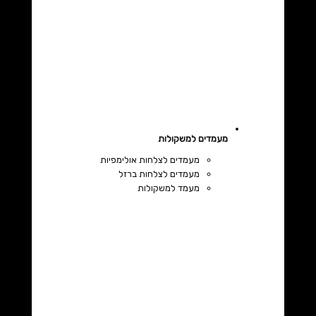
מעמדים למשקולות
מעמדים לצלחות אולימפיות
מעמדים לצלחות ברזל
מעמד למשקולות