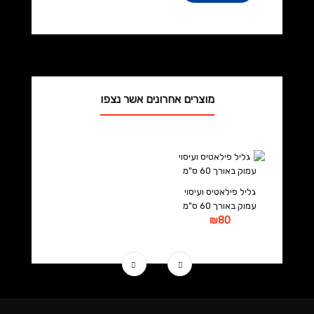
מוצרים אחרונים אשר נצפו
גליל פילאטיס ועיסוי
עמוק באורך 60 ס"מ
₪80