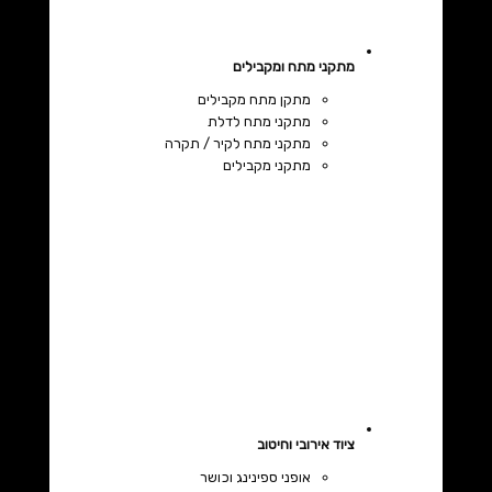
מתקני מתח ומקבילים
מתקן מתח מקבילים
מתקני מתח לדלת
מתקני מתח לקיר / תקרה
מתקני מקבילים
ציוד אירובי וחיטוב
אופני ספינינג וכושר