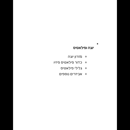
יוגה ופילאטיס
מזרון יוגה
כדור פילאטיס פיזיו
גלילי פילאטיס
אביזרים נוספים