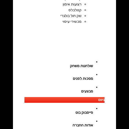
רצועות אימון
קטלבלס
שק חול בולגרי
מכשירי עיסוי
שולחנות משחק
מסכות לפנים
מבצעים
ניווט
פייסבוק בוט
אודות החברה