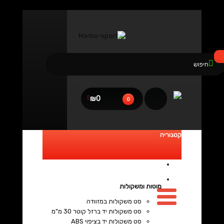
נגישות
₪0
0
קטגוריה
מוטות ומשקולות
סט משקולות במזוודה
סט משקולות יד ברזל קוטר 30 מ"מ
סט משקולות יד בציפוי ABS