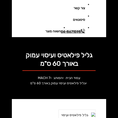
צור קשר
סיטונאים
השווה מוצר
04-8671598
גליל פילאטיס ועיסוי עמוק
באורך 60 ס"מ
עמוד הבית
המותג
MACH 7
גליל פילאטיס ועיסוי עמוק באורך 60 ס"מ