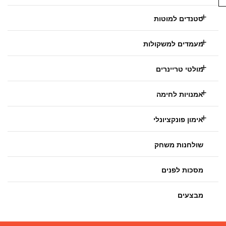
סטנדים למוטות
מעמדים למשקולות
מולטי טריינרים
אמנויות לחימה
אימון פונקציונלי
שולחנות משחק
מסכות לפנים
מבצעים