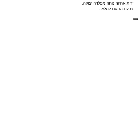
ידית אחיזה נוחה מפלדה יצוקה.
צבע בהתאם למלאי.