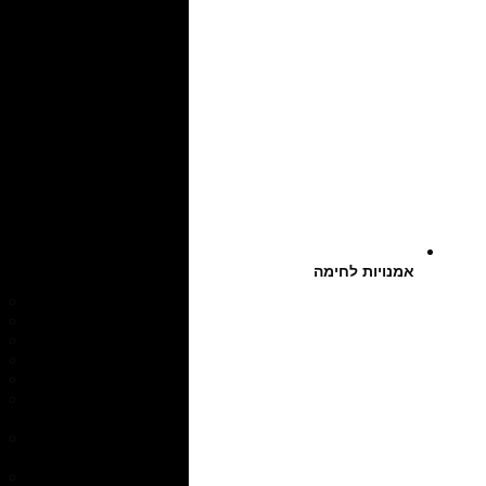
אמנויות לחימה