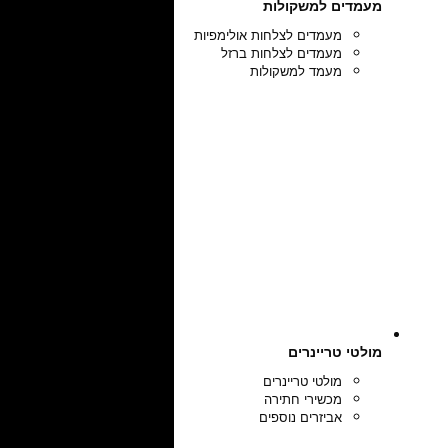
מעמדים למשקולות
מעמדים לצלחות אולימפיות
מעמדים לצלחות ברזל
מעמד למשקולות
מולטי טריינרים
מולטי טריינרים
מכשירי חתירה
אביזרים נוספים