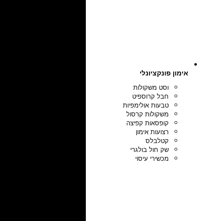
אימון פונקציונלי
וסט משקולות
חבל קרוספיט
טבעות אולימפיות
משקולות קרסול
קופסאות קפיצה
רצועות אימון
קטלבלס
שק חול בולגרי
מכשירי עיסוי