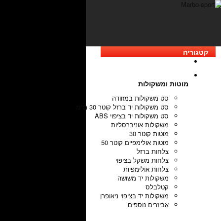
קטגוריה
מוטות ומשקולות
סט משקולות במזוודה
סט משקולות יד ברזל קוטר 30 מ"מ
סט משקולות יד בציפוי ABS
משקולות אוניברסליות
מוטות קוטר 30
מוטות אולימפיים קוטר 50
צלחות ברזל
צלחות משקל בציפוי
צלחות אולימפיות
משקולות יד משושה
קטלבלס
משקולות יד בציפוי ניאופרן
אביזרים נוספים