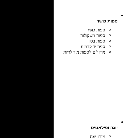
ספות כושר
ספות כושר
ספות משקולות
ספות בטן
ספת יד קדמית
מודולים לספות מודולריות
יוגה ופילאטיס
מזרון יוגה