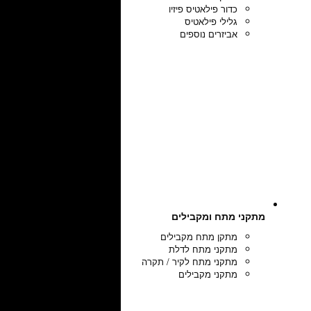
כדור פילאטיס פיזיו
גלילי פילאטיס
אביזרים נוספים
מתקני מתח ומקבילים
מתקן מתח מקבילים
מתקני מתח לדלת
מתקני מתח לקיר / תקרה
מתקני מקבילים