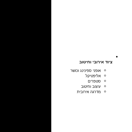
ציוד אירובי וחיטוב
אופני ספינינג וכושר
אליפטיקל
סטפרים
עיצוב וחיטוב
מדרגה אירובית