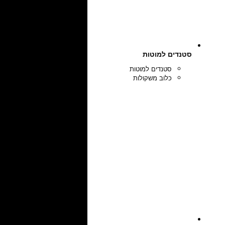
סטנדים למוטות
סטנדים למוטות
כלוב משקולות