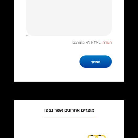
הערה:
HTML לא מתורגם!
המשך
מוצרים אחרונים אשר נצפו