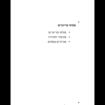
מולטי טריינרים
מולטי טריינרים
מכשירי חתירה
אביזרים נוספים