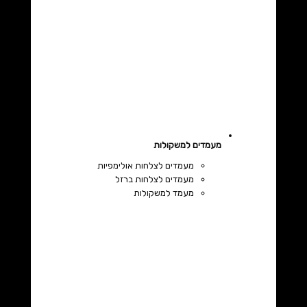
מעמדים למשקולות
מעמדים לצלחות אולימפיות
מעמדים לצלחות ברזל
מעמד למשקולות