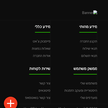
מידע מהותי
מידע כללי
תקנון החברה
פייסבוק צ'אט
תנאי שילוח
שאלות נפוצות
תנאי תשלום
אודות החברה
ממשק משתמש
שירות לקוחות
משתמש שלי
צור קשר
היסטוריית ומעקב הזמנות
סיטונאים
מועדפים שלי
צור קשר בוואטסאפ