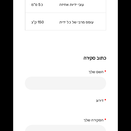
עובי ידיות אחיזה
כ5 ס"מ
עומס מרבי של כל ידית
150 ק"ג
כתוב סקירה
השם שלך
דירוג
הסקירה שלך