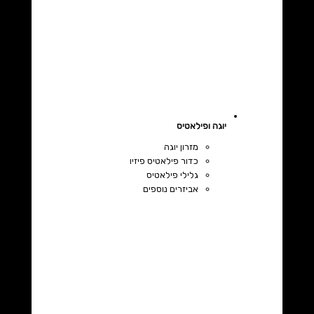
יוגה ופילאטיס
מזרון יוגה
כדור פילאטיס פיזיו
גלילי פילאטיס
אביזרים נוספים