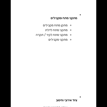
מתקני מתח ומקבילים
מתקן מתח מקבילים
מתקני מתח לדלת
מתקני מתח לקיר / תקרה
מתקני מקבילים
ציוד אירובי וחיטוב