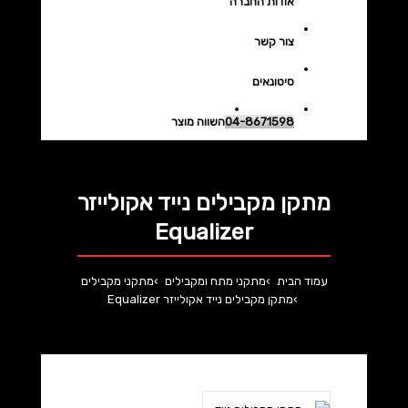
אודות החברה
צור קשר
סיטונאים
04-8671598
השווה מוצר
מתקן מקבילים נייד אקולייזר
Equalizer
עמוד הבית
מתקני מתח ומקבילים
מתקני מקבילים
מתקן מקבילים נייד אקולייזר Equalizer