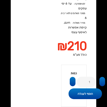
עד 6 ימי
זמן אספקה:
עסקים
מספר תשלומים ללא ריבית:
6
חינם,
מחיר משלוח:
קיימת
אפשרות
לאיסוף עצמי
₪210
כולל מע"מ
כמות