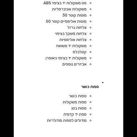
סט משקולות יד בציפוי ABS
משקולות אוניברסליות
מוטות קוטר 30
מוטות אולימפיים קוטר 50
צלחות ברזל
צלחות משקל בציפוי
צלחות אולימפיות
משקולות יד משושה
קטלבלס
משקולות יד בציפוי ניאופרן
אביזרים נוספים
ספות כושר
ספות כושר
ספות משקולות
ספות בטן
ספת יד קדמית
מודולים לספות מודולריות