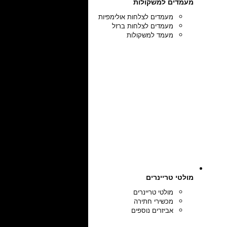
מעמדים למשקולות
מעמדים לצלחות אולימפיות
מעמדים לצלחות ברזל
מעמד למשקולות
מולטי טריינרים
מולטי טריינרים
מכשירי חתירה
אביזרים נוספים