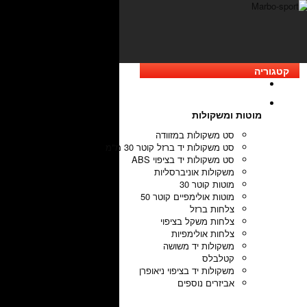
קטגוריה
מוטות ומשקולות
סט משקולות במזוודה
סט משקולות יד ברזל קוטר 30 מ"מ
סט משקולות יד בציפוי ABS
משקולות אוניברסליות
מוטות קוטר 30
מוטות אולימפיים קוטר 50
צלחות ברזל
צלחות משקל בציפוי
צלחות אולימפיות
משקולות יד משושה
קטלבלס
משקולות יד בציפוי ניאופרן
אביזרים נוספים