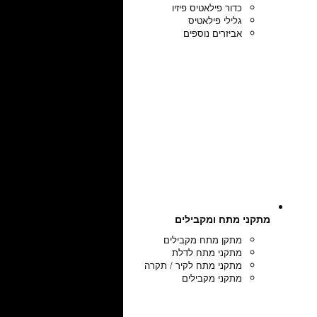
כדור פילאטיס פיזיו
גלילי פילאטיס
אביזרים נוספים
מתקני מתח ומקבילים
מתקן מתח מקבילים
מתקני מתח לדלת
מתקני מתח לקיר / תקרה
מתקני מקבילים