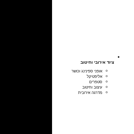
ציוד אירובי וחיטוב
אופני ספינינג וכושר
אליפטיקל
סטפרים
עיצוב וחיטוב
מדרגה אירובית