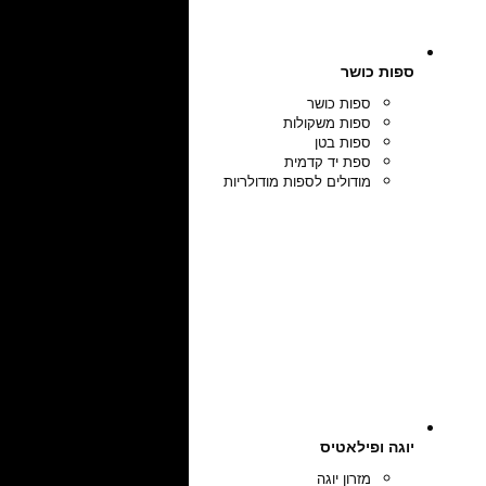
ספות כושר
ספות כושר
ספות משקולות
ספות בטן
ספת יד קדמית
מודולים לספות מודולריות
יוגה ופילאטיס
מזרון יוגה