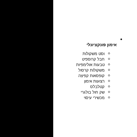
אימון פונקציונלי
וסט משקולות
חבל קרוספיט
טבעות אולימפיות
משקולות קרסול
קופסאות קפיצה
רצועות אימון
קטלבלס
שק חול בולגרי
מכשירי עיסוי