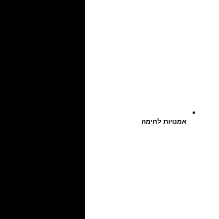
אמנויות לחימה