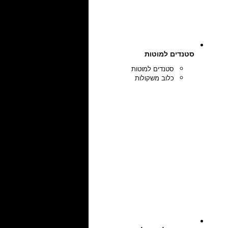
סטנדים למוטות
סטנדים למוטות
כלוב משקולות