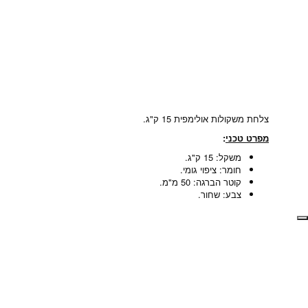
צלחת משקולות אולימפית 15 ק"ג.
מפרט טכני
:
משקל: 15 ק"ג.
חומר: ציפוי גומי.
קוטר הברגה: 50 מ"מ.
צבע: שחור.