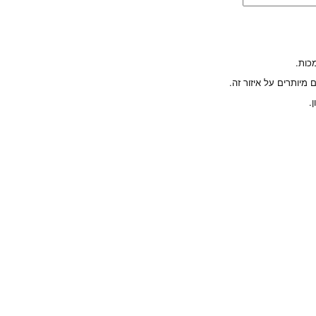
כות.
מיותרים על איזור זה.
.